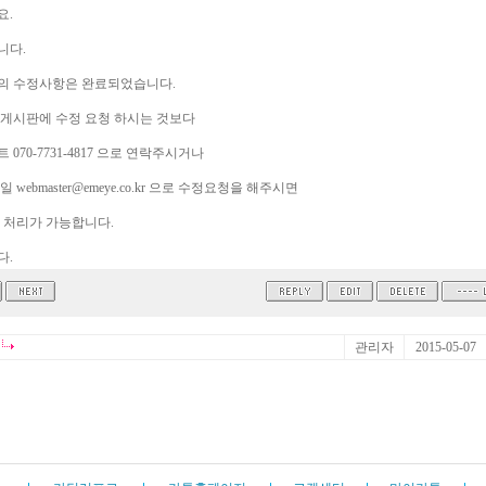
요.
니다.
의 수정사항은 완료되었습니다.
게시판에 수정 요청 하시는 것보다
070-7731-4817 으로 연락주시거나
 webmaster@emeye.co.kr 으로 수정요청을 해주시면
 처리가 가능합니다.
다.
관리자
2015-05-07