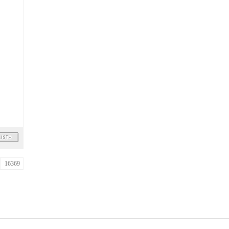
16369