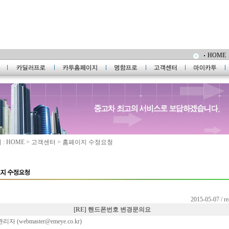
HOME
: HOME > 고객센터 > 홈페이지 수정요청
2015-05-07 / r
[RE] 핸드폰번호 변경문의요
관리자 (
webmaster@emeye.co.kr
)