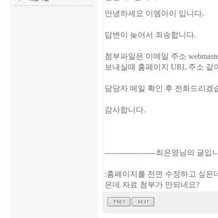
안녕하세요 이엠아이 입니다.
답변이 늦어서 죄송합니다.
첨부파일은 이메일 주소 webmaster
보내실때 홈페이지 URL 주소 
담당자 메일 확인 후 전화드리겠
감사합니다.
---------------------최은영님의 글입니다.--
:홈페이지를 전면 수정하고 싶은데
은데 자료 첨부가 안되네요?