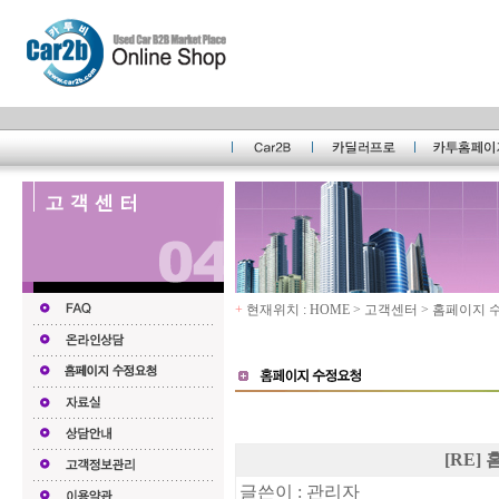
+
현재위치 : HOME > 고객센터 > 홈페이지
[RE]
글쓴이 : 관리자