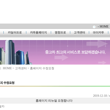
HOME
: HOME > 고객센터 > 홈페이지 수정요청
2019-12-18 / 
홈페이지 리뉴얼 요청합니다
 필카