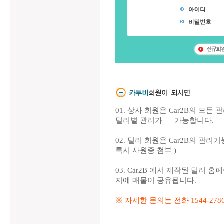
01. 상사 회원은 Car2B의 모
딜러별 관리가 가능합니다.
02. 딜러 회원은 Car2B의 관
록시 사원증 첨부 )
03. Car2B 에서 제작된 딜러
지에 매물이 공유됩니다.
※ 자세한 문의는 전화 1544-278