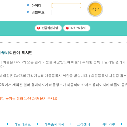
 상사 회원은 Car2B의 모든 관리 기능을 제공받으며 매물의 무제한 등록과 딜러별 관리
다.
딜러 회원은 Car2B의 관리기능과 매물등록시 제한을 받습니다. ( 회원등록시 사원증 첨부 
 Car2B 에서 제작된 딜러 홈페이지에 매물정보가 제공되며 카마트 홈페이지에 매물이 공
한 문의는 전화 1544-2786 문의 주세요.
카딜러프로
카투홈페이지
고객센터
마이카투