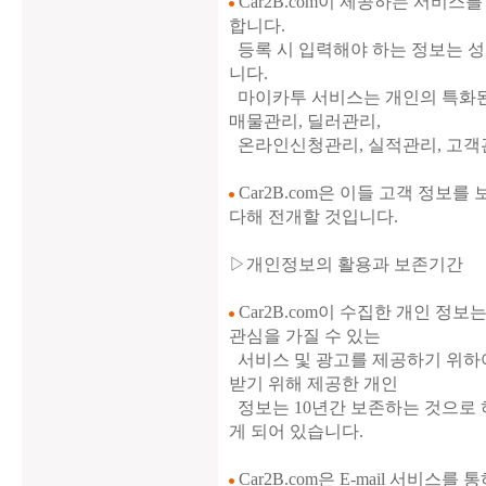
Car2B.com이 제공하는 서비
합니다.
등록 시 입력해야 하는 정보는 성명,
니다.
마이카투 서비스는 개인의 특화된
매물관리, 딜러관리,
온라인신청관리, 실적관리, 고객관
Car2B.com은 이들 고객 정보
다해 전개할 것입니다.
▷개인정보의 활용과 보존기간
Car2B.com이 수집한 개인 정
관심을 가질 수 있는
서비스 및 광고를 제공하기 위하
받기 위해 제공한 개인
정보는 10년간 보존하는 것으로 
게 되어 있습니다.
Car2B.com은 E-mail 서비