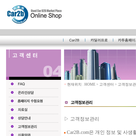
+
현재위치 : HOME > 고객센터 > 고객정보
▷ 고객정보관리
Car2B.com은 개인 정보 및 