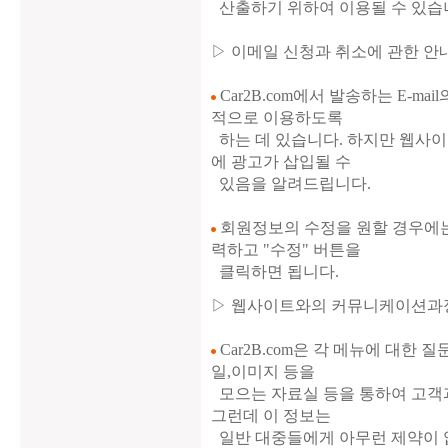
산출하기 위하여 이용될 수 있습
▷ 이메일 신청과 취소에 관한 안
Car2B.com에서 발송하는 E-m
적으로 이용하도록
하는 데 있습니다. 하지만 웹사이트
에 광고가 삽입될 수
있음을 알려드립니다.
회원정보의 수정을 원할 경우에는 
력하고 "수정" 버튼을
클릭하면 됩니다.
▷ 웹사이트와의 커뮤니케이션과
Car2B.com은 각 메뉴에 대한 
일,이미지 등을
모으는 자료실 등을 통하여 고객과 
그런데 이 정보는
일반 대중들에게 아무런 제약이 