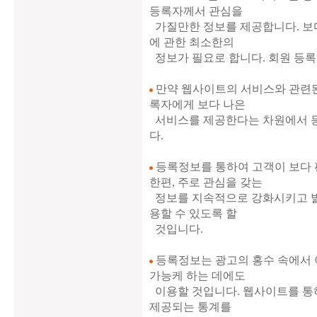
등록자께서 관심을
가질만한 정보를 제공합니다. 보다 
에 관한 최소한의
정보가 필요로 합니다. 회원 등록
만약 웹사이트의 서비스와 관련된
록자에게 보다 나은
서비스를 제공한다는 차원에서 등록
다.
등록정보를 통하여 고객이 보다 
한편, 주로 관심을 갖는
정보를 지속적으로 강화시키고 발
용할 수 있도록 할
것입니다.
등록정보는 광고의 홍수 속에서 
가능케 하는 데에도
이용할 것입니다. 웹사이트를 통
제공되는 통계를