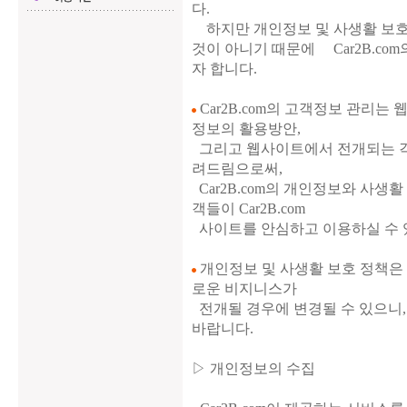
다.
하지만 개인정보 및 사생활 보호
것이 아니기 때문에 Car2B.c
자 합니다.
Car2B.com의 고객정보 관리는
정보의 활용방안,
그리고 웹사이트에서 전개되는 각
려드림으로써,
Car2B.com의 개인정보와 사생
객들이 Car2B.com
사이트를 안심하고 이용하실 수 
개인정보 및 사생활 보호 정책은
로운 비지니스가
전개될 경우에 변경될 수 있으니,
바랍니다.
▷ 개인정보의 수집