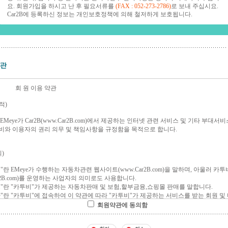
요. 회원가입을 하시고 난 후 필요서류를
(FAX : 052-273-2786)
로 보내 주십시요.
Car2B에 등록하신 정보는 개인보호정책에 의해 철저하게 보호됩니다.
회원약관에 동의함