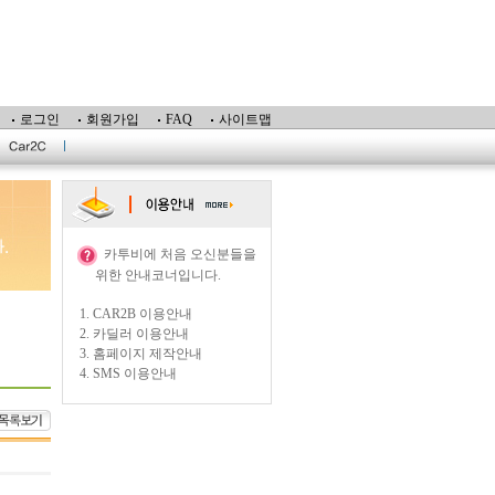
로그인
회원가입
FAQ
사이트맵
카투비에 처음 오신분들을
위한 안내코너입니다.
1.
CAR2B 이용안내
2.
카딜러 이용안내
3.
홈페이지 제작안내
4.
SMS 이용안내